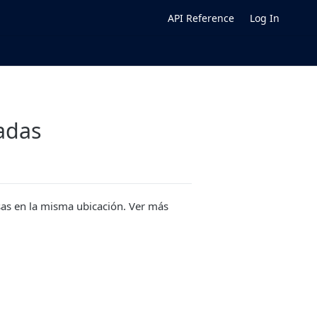
API Reference
Log In
adas
as en la misma ubicación. Ver más