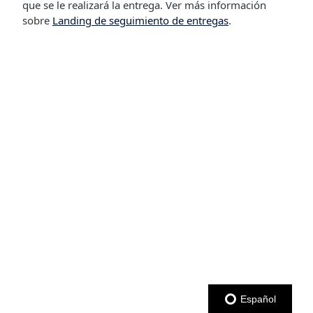
que se le realizará la entrega. Ver más información
sobre
Landing de seguimiento de entregas
.
Español