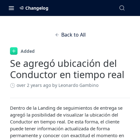
Changelog
Back to All
Added
Se agregó ubicación del
Conductor en tiempo real
over 2 years ago
by Leonardo Gambino
Dentro de la Landing de seguimientos de entrega se
agregó la posibilidad de visualizar la ubicación del
Conductor en tiempo real. De esta forma, el cliente
puede tener información actualizada de forma
permamente y conocer con exactitud el momento en