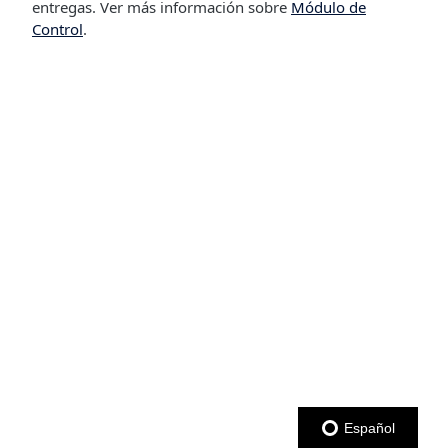
entregas. Ver más información sobre
Módulo de
Control
.
Español