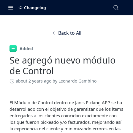
Changelog
Back to All
Added
Se agregó nuevo módulo
de Control
about 2 years ago
by Leonardo Gambino
El Módulo de Control dentro de Janis Picking APP se ha
desarrollado con el objetivo de garantizar que los items
entregados a los clientes coincidan exactamente con
los que fueron pickeado y/o facturados, mejorando así
la experiencia del cliente y minimizando errores en las