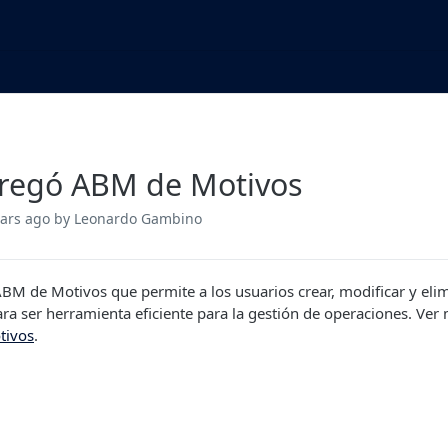
regó ABM de Motivos
ears ago
by Leonardo Gambino
BM de Motivos que permite a los usuarios crear, modificar y elim
ra ser herramienta eficiente para la gestión de operaciones. Ver
tivos
.